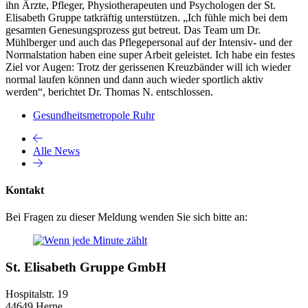
ihn Ärzte, Pfleger, Physiotherapeuten und Psychologen der St.
Elisabeth Gruppe tatkräftig unterstützen. „Ich fühle mich bei dem
gesamten Genesungsprozess gut betreut. Das Team um Dr.
Mühlberger und auch das Pflegepersonal auf der Intensiv- und der
Normalstation haben eine super Arbeit geleistet. Ich habe ein festes
Ziel vor Augen: Trotz der gerissenen Kreuzbänder will ich wieder
normal laufen können und dann auch wieder sportlich aktiv
werden“, berichtet Dr. Thomas N. entschlossen.
Gesundheitsmetropole Ruhr
Alle News
Kontakt
Bei Fragen zu dieser Meldung wenden Sie sich bitte an:
St. Elisabeth Gruppe GmbH
Hospitalstr. 19
44649 Herne