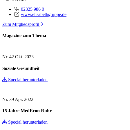
02325 986 0
www.elisabethgruppe.de
Zum Mitgliedsprofil
Magazine zum Thema
Nr. 42
Okt. 2023
Soziale Gesundheit
Special herunterladen
Nr. 39
Apr. 2022
15 Jahre MedEcon Ruhr
Special herunterladen