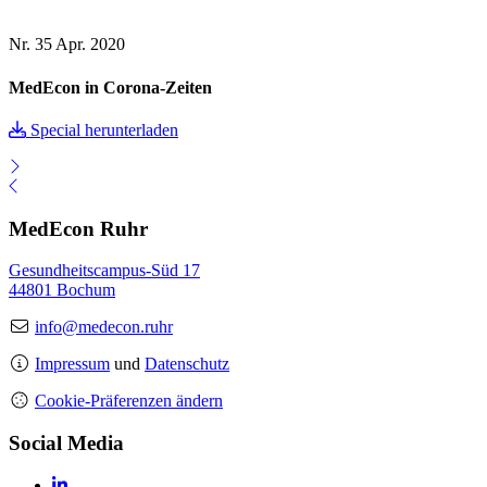
Nr. 35
Apr. 2020
MedEcon in Corona-Zeiten
Special herunterladen
MedEcon Ruhr
Gesundheitscampus-Süd 17
44801 Bochum
info@medecon.ruhr
Impressum
und
Datenschutz
Cookie-Präferenzen ändern
Social Media