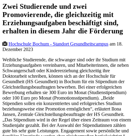
Zwei Studierende und zwei
Promovierende, die gleichzeitig mit
Erziehungsaufgaben beschäftigt sind,
erhalten in diesem Jahr die Förderung
Hochschule Bochum - Standort Gesundheitscampus
am 18.
Dezember 2023
Weibliche Studierende, die schwanger sind oder ihr Studium mit
Erziehungsaufgaben vereinbaren, und Mitarbeiterinnen, die neben
Schwangerschaft oder Kindererziehung gleichzeitig ihre
Doktorarbeit schreiben, können sich an der Hochschule für
Gesundheit (HS Gesundheit) in Bochum für ein Stipendium der
Gleichstellungsbeauftragten bewerben. Bei einer erfolgreichen
Bewerbung erhalten sie 300 Euro im Monat (Studienstipendium)
oder 100 Euro pro Monat (Promotionsstipendium). „Beide
Stipendien sollen ein konzentriertes und erfolgreiches Studium
beziehungsweise eine Promotion ermöglichen“, erläutert Ilona
Jansen, Zentrale Gleichstellungsbeauftragte der HS Gesundheit.
„Das Stipendium wird in der Regel über einen Zeitraum von einem
Studienjahr gezahlt. Bei der Auswahl der Stipendiatinnen zählen
gute bis sehr gute Leistungen. Engagement sowie persönliche und