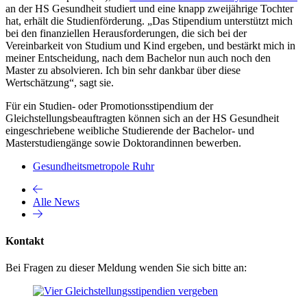
an der HS Gesundheit studiert und eine knapp zweijährige Tochter
hat, erhält die Studienförderung. „Das Stipendium unterstützt mich
bei den finanziellen Herausforderungen, die sich bei der
Vereinbarkeit von Studium und Kind ergeben, und bestärkt mich in
meiner Entscheidung, nach dem Bachelor nun auch noch den
Master zu absolvieren. Ich bin sehr dankbar über diese
Wertschätzung“, sagt sie.
Für ein Studien- oder Promotionsstipendium der
Gleichstellungsbeauftragten können sich an der HS Gesundheit
eingeschriebene weibliche Studierende der Bachelor- und
Masterstudiengänge sowie Doktorandinnen bewerben.
Gesundheitsmetropole Ruhr
Alle News
Kontakt
Bei Fragen zu dieser Meldung wenden Sie sich bitte an: