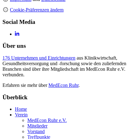
Cookie-Präferenzen ändern
Social Media
Über uns
176 Unternehmen und Einrichtungen
aus Klinikwirtschaft,
Gesundheitsversorgung und -forschung sowie den zuliefernden
Branchen sind über ihre Mitgliedschaft im MedEcon Ruhr e.V.
verbunden.
Erfahren sie mehr über
MedEcon Ruhr
.
Überblick
Home
Verein
MedEcon Ruhr e.V.
Mitglieder
Vorstand
Treffpunkte