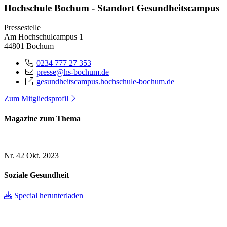
Hochschule Bochum - Standort Gesundheitscampus
Pressestelle
Am Hochschulcampus 1
44801 Bochum
0234 777 27 353
presse@hs-bochum.de
gesundheitscampus.hochschule-bochum.de
Zum Mitgliedsprofil
Magazine zum Thema
Nr. 42
Okt. 2023
Soziale Gesundheit
Special herunterladen