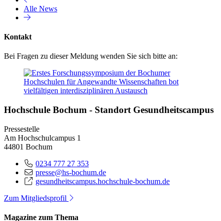
Alle News
Kontakt
Bei Fragen zu dieser Meldung wenden Sie sich bitte an:
Hochschule Bochum - Standort Gesundheitscampus
Pressestelle
Am Hochschulcampus 1
44801 Bochum
0234 777 27 353
presse@hs-bochum.de
gesundheitscampus.hochschule-bochum.de
Zum Mitgliedsprofil
Magazine zum Thema