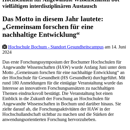
vielfältigen interdisziplinären Austausch
Das Motto in diesem Jahr lautete:
„Gemeinsam forschen für eine
nachhaltige Entwicklung“
Hochschule Bochum - Standort Gesundheitscampus
am 14. Juni
2024
Das erste Forschungssymposium der Bochumer Hochschulen für
Angewandte Wissenschaften (HAW) wurde Anfang Juni unter dem
Motto „Gemeinsam forschen für eine nachhaltige Entwicklung“ an
der Hochschule für Gesundheit (HS Gesundheit) durchgeführt. Mit
rund 180 Anmeldungen für die eintägige Veranstaltung wurde das
Interesse an innovativen Forschungsansätzen zu nachhaltigen
Themen eindrucksvoll bestätigt. Die Veranstaltung bot einen
Einblick in die Zukunft der Forschung an Hochschulen für
Angewandte Wissenschaften in Bochum und darüber hinaus. Sie
zielte darauf ab, die Forschungsaktivitäten der HAW in der
Hochschullandschaft sichtbar zu machen und die Stärken der
anwendungsorientierten Forschung hervorzuheben.