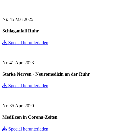
Nr. 45
Mai 2025
Schlaganfall Ruhr
Special herunterladen
Nr. 41
Apr. 2023
Starke Nerven - Neuromedizin an der Ruhr
Special herunterladen
Nr. 35
Apr. 2020
MedEcon in Corona-Zeiten
Special herunterladen