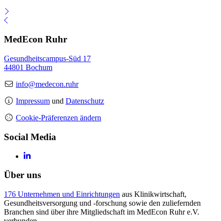
MedEcon Ruhr
Gesundheitscampus-Süd 17
44801 Bochum
info@medecon.ruhr
Impressum
und
Datenschutz
Cookie-Präferenzen ändern
Social Media
Über uns
176 Unternehmen und Einrichtungen
aus Klinikwirtschaft,
Gesundheitsversorgung und -forschung sowie den zuliefernden
Branchen sind über ihre Mitgliedschaft im MedEcon Ruhr e.V.
verbunden.