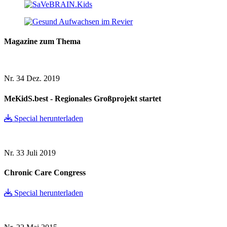
Magazine zum Thema
Nr. 34
Dez. 2019
MeKidS.best - Regionales Großprojekt startet
Special herunterladen
Nr. 33
Juli 2019
Chronic Care Congress
Special herunterladen