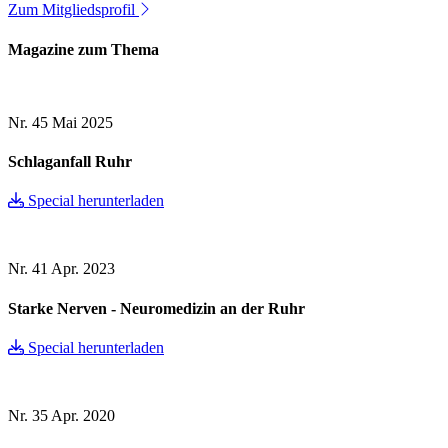
Zum Mitgliedsprofil
Magazine zum Thema
Nr. 45
Mai 2025
Schlaganfall Ruhr
Special herunterladen
Nr. 41
Apr. 2023
Starke Nerven - Neuromedizin an der Ruhr
Special herunterladen
Nr. 35
Apr. 2020