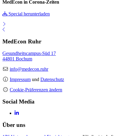
MedEcon in Corona-Zeiten
Special herunterladen
MedEcon Ruhr
Gesundheitscampus-Süd 17
44801 Bochum
info@medecon.ruhr
Impressum
und
Datenschutz
Cookie-Präferenzen ändern
Social Media
Über uns