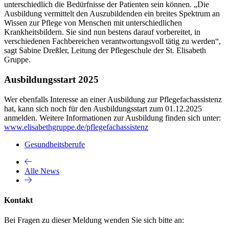
unterschiedlich die Bedürfnisse der Patienten sein können. „Die
Ausbildung vermittelt den Auszubildenden ein breites Spektrum an
Wissen zur Pflege von Menschen mit unterschiedlichen
Krankheitsbildern. Sie sind nun bestens darauf vorbereitet, in
verschiedenen Fachbereichen verantwortungsvoll tätig zu werden“,
sagt Sabine Dreßler, Leitung der Pflegeschule der St. Elisabeth
Gruppe.
Ausbildungsstart 2025
Wer ebenfalls Interesse an einer Ausbildung zur Pflegefachassistenz
hat, kann sich noch für den Ausbildungsstart zum 01.12.2025
anmelden. Weitere Informationen zur Ausbildung finden sich unter:
www.elisabethgruppe.de/pflegefachassistenz
Gesundheitsberufe
Alle News
Kontakt
Bei Fragen zu dieser Meldung wenden Sie sich bitte an: