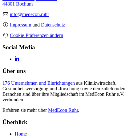
44801 Bochum
info@medecon.ruhr
Impressum
und
Datenschutz
Cookie-Präferenzen ändern
Social Media
Über uns
176 Unternehmen und Einrichtungen
aus Klinikwirtschaft,
Gesundheitsversorgung und -forschung sowie den zuliefernden
Branchen sind über ihre Mitgliedschaft im MedEcon Ruhr e.V.
verbunden.
Erfahren sie mehr über
MedEcon Ruhr
.
Überblick
Home