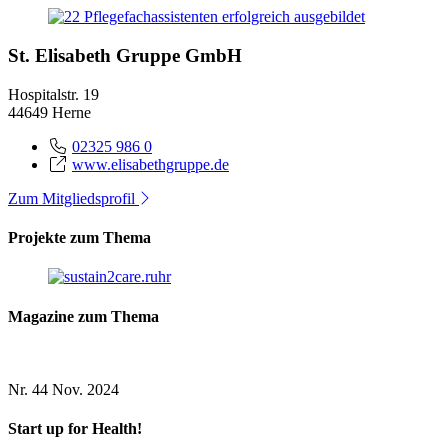
St. Elisabeth Gruppe GmbH
Hospitalstr. 19
44649 Herne
02325 986 0
www.elisabethgruppe.de
Zum Mitgliedsprofil
Projekte zum Thema
Magazine zum Thema
Nr. 44
Nov. 2024
Start up for Health!