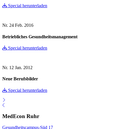
Special herunterladen
Nr. 24
Feb. 2016
Betriebliches Gesundheitsmanagement
Special herunterladen
Nr. 12
Jan. 2012
Neue Berufsbilder
Special herunterladen
MedEcon Ruhr
Gesundheitscampus-Süd 17