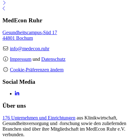
MedEcon Ruhr
Gesundheitscampus-Süd 17
44801 Bochum
info@medecon.ruhr
Impressum
und
Datenschutz
Cookie-Präferenzen ändern
Social Media
Über uns
176 Unternehmen und Einrichtungen
aus Klinikwirtschaft,
Gesundheitsversorgung und -forschung sowie den zuliefernden
Branchen sind über ihre Mitgliedschaft im MedEcon Ruhr e.V.
verbunden.