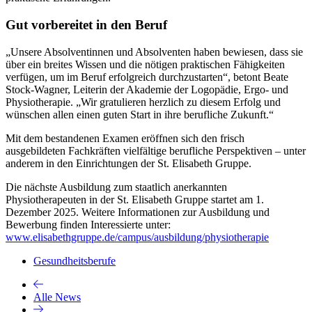
Gut vorbereitet in den Beruf
„Unsere Absolventinnen und Absolventen haben bewiesen, dass sie
über ein breites Wissen und die nötigen praktischen Fähigkeiten
verfügen, um im Beruf erfolgreich durchzustarten“, betont Beate
Stock-Wagner, Leiterin der Akademie der Logopädie, Ergo- und
Physiotherapie. „Wir gratulieren herzlich zu diesem Erfolg und
wünschen allen einen guten Start in ihre berufliche Zukunft.“
Mit dem bestandenen Examen eröffnen sich den frisch
ausgebildeten Fachkräften vielfältige berufliche Perspektiven – unter
anderem in den Einrichtungen der St. Elisabeth Gruppe.
Die nächste Ausbildung zum staatlich anerkannten
Physiotherapeuten in der St. Elisabeth Gruppe startet am 1.
Dezember 2025. Weitere Informationen zur Ausbildung und
Bewerbung finden Interessierte unter:
www.elisabethgruppe.de/campus/ausbildung/physiotherapie
Gesundheitsberufe
Alle News