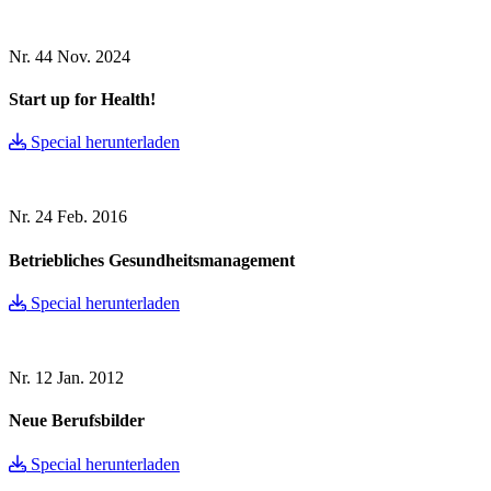
Nr. 44
Nov. 2024
Start up for Health!
Special herunterladen
Nr. 24
Feb. 2016
Betriebliches Gesundheitsmanagement
Special herunterladen
Nr. 12
Jan. 2012
Neue Berufsbilder
Special herunterladen