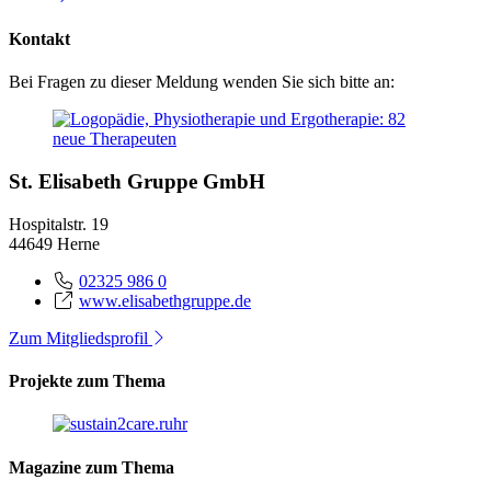
Kontakt
Bei Fragen zu dieser Meldung wenden Sie sich bitte an:
St. Elisabeth Gruppe GmbH
Hospitalstr. 19
44649 Herne
02325 986 0
www.elisabethgruppe.de
Zum Mitgliedsprofil
Projekte zum Thema
Magazine zum Thema