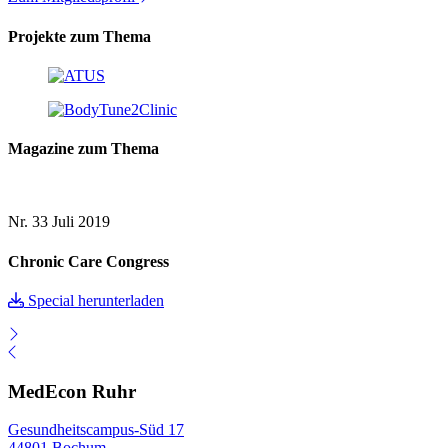
Projekte zum Thema
Magazine zum Thema
Nr. 33
Juli 2019
Chronic Care Congress
Special herunterladen
MedEcon Ruhr
Gesundheitscampus-Süd 17
44801 Bochum