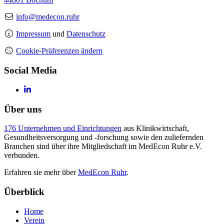
info@medecon.ruhr
Impressum
und
Datenschutz
Cookie-Präferenzen ändern
Social Media
Über uns
176 Unternehmen und Einrichtungen
aus Klinikwirtschaft,
Gesundheitsversorgung und -forschung sowie den zuliefernden
Branchen sind über ihre Mitgliedschaft im MedEcon Ruhr e.V.
verbunden.
Erfahren sie mehr über
MedEcon Ruhr
.
Überblick
Home
Verein