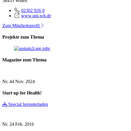
58455 Witten
02302 926 0
www.uni-wh.de
Zum Mitgliedsprofil
Projekte zum Thema
Magazine zum Thema
Nr. 44
Nov. 2024
Start up for Health!
Special herunterladen
Nr. 24
Feb. 2016