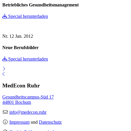
Betriebliches Gesundheitsmanagement
Special herunterladen
Nr. 12
Jan. 2012
Neue Berufsbilder
Special herunterladen
MedEcon Ruhr
Gesundheitscampus-Süd 17
44801 Bochum
info@medecon.ruhr
Impressum
und
Datenschutz