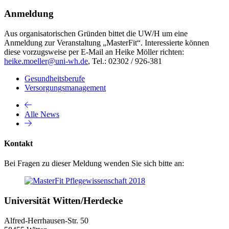
Anmeldung
Aus organisatorischen Gründen bittet die UW/H um eine
Anmeldung zur Veranstaltung „MasterFit“. Interessierte können
diese vorzugsweise per E-Mail an Heike Möller richten:
heike.moeller@uni-wh.de
, Tel.: 02302 / 926-381
Gesundheitsberufe
Versorgungsmanagement
Alle News
Kontakt
Bei Fragen zu dieser Meldung wenden Sie sich bitte an:
Universität Witten/Herdecke
Alfred-Herrhausen-Str. 50