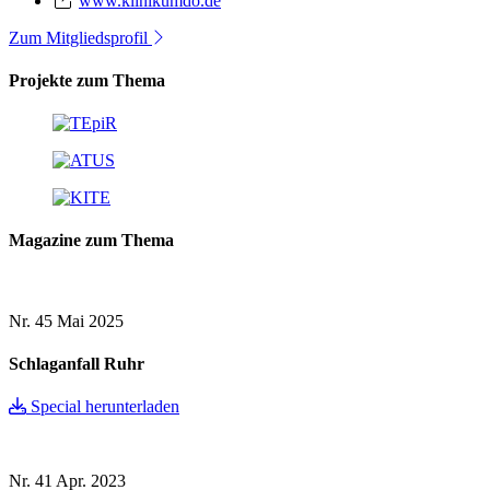
www.klinikumdo.de
Zum Mitgliedsprofil
Projekte zum Thema
Magazine zum Thema
Nr. 45
Mai 2025
Schlaganfall Ruhr
Special herunterladen
Nr. 41
Apr. 2023