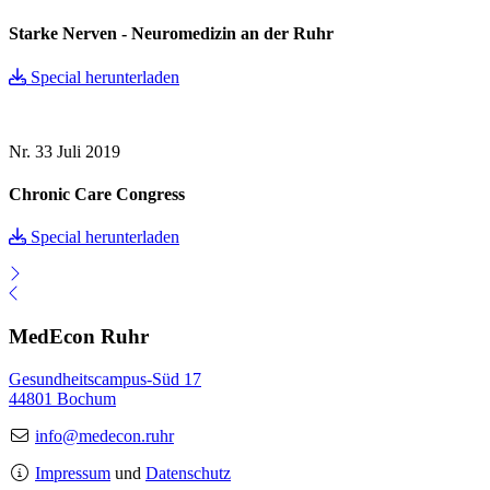
Starke Nerven - Neuromedizin an der Ruhr
Special herunterladen
Nr. 33
Juli 2019
Chronic Care Congress
Special herunterladen
MedEcon Ruhr
Gesundheitscampus-Süd 17
44801 Bochum
info@medecon.ruhr
Impressum
und
Datenschutz