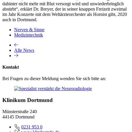
dahinter nicht mehr mit Blut versorgt wird und unwiederbringlich
abstirbt“, erklärt Dr. Breyer, der in seiner knappen Freizeit zweimal
im Jahr Konzerte mit dem Weltärzteorchester als Hornist gibt, 2020
auch in Dortmund.
Nerven & Sinne
Medizintechnik
Alle News
Kontakt
Bei Fragen zu dieser Meldung wenden Sie sich bitte an:
Klinikum Dortmund
Münsterstraße 240
44145 Dortmund
0231 953 0