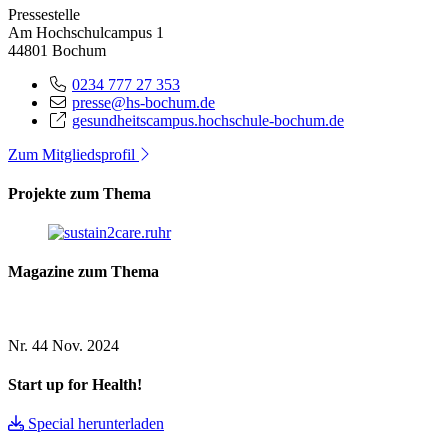
Pressestelle
Am Hochschulcampus 1
44801 Bochum
0234 777 27 353
presse@hs-bochum.de
gesundheitscampus.hochschule-bochum.de
Zum Mitgliedsprofil
Projekte zum Thema
Magazine zum Thema
Nr. 44
Nov. 2024
Start up for Health!
Special herunterladen