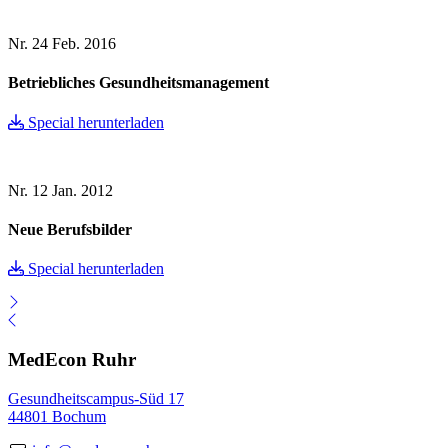
Nr. 24
Feb. 2016
Betriebliches Gesundheitsmanagement
Special herunterladen
Nr. 12
Jan. 2012
Neue Berufsbilder
Special herunterladen
MedEcon Ruhr
Gesundheitscampus-Süd 17
44801 Bochum