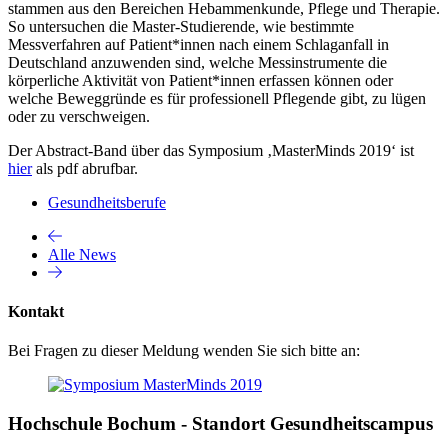
stammen aus den Bereichen Hebammenkunde, Pflege und Therapie.
So untersuchen die Master-Studierende, wie bestimmte
Messverfahren auf Patient*innen nach einem Schlaganfall in
Deutschland anzuwenden sind, welche Messinstrumente die
körperliche Aktivität von Patient*innen erfassen können oder
welche Beweggründe es für professionell Pflegende gibt, zu lügen
oder zu verschweigen.
Der Abstract-Band über das Symposium ‚MasterMinds 2019‘ ist
hier
als pdf abrufbar.
Gesundheitsberufe
Alle News
Kontakt
Bei Fragen zu dieser Meldung wenden Sie sich bitte an:
Hochschule Bochum - Standort Gesundheitscampus