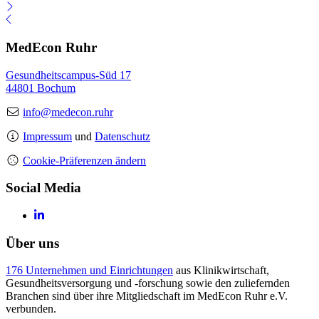
MedEcon Ruhr
Gesundheitscampus-Süd 17
44801 Bochum
info@medecon.ruhr
Impressum
und
Datenschutz
Cookie-Präferenzen ändern
Social Media
Über uns
176 Unternehmen und Einrichtungen
aus Klinikwirtschaft,
Gesundheitsversorgung und -forschung sowie den zuliefernden
Branchen sind über ihre Mitgliedschaft im MedEcon Ruhr e.V.
verbunden.