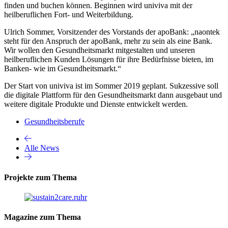
finden und buchen können. Beginnen wird univiva mit der
heilberuflichen Fort- und Weiterbildung.
Ulrich Sommer, Vorsitzender des Vorstands der apoBank: „naontek
steht für den Anspruch der apoBank, mehr zu sein als eine Bank.
Wir wollen den Gesundheitsmarkt mitgestalten und unseren
heilberuflichen Kunden Lösungen für ihre Bedürfnisse bieten, im
Banken- wie im Gesundheitsmarkt.“
Der Start von univiva ist im Sommer 2019 geplant. Sukzessive soll
die digitale Plattform für den Gesundheitsmarkt dann ausgebaut und
weitere digitale Produkte und Dienste entwickelt werden.
Gesundheitsberufe
Alle News
Projekte zum Thema
Magazine zum Thema