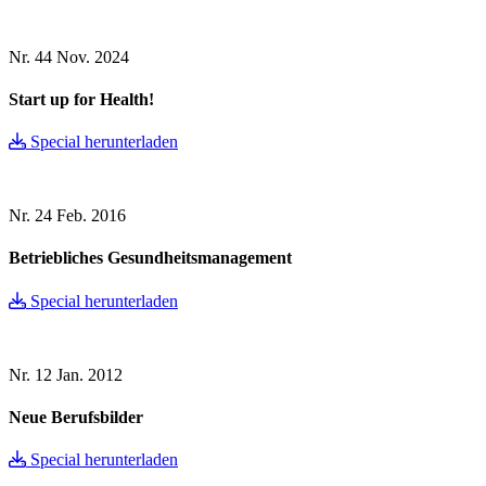
Nr. 44
Nov. 2024
Start up for Health!
Special herunterladen
Nr. 24
Feb. 2016
Betriebliches Gesundheitsmanagement
Special herunterladen
Nr. 12
Jan. 2012
Neue Berufsbilder
Special herunterladen