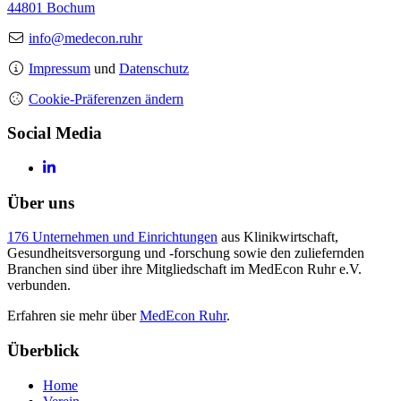
44801 Bochum
info@medecon.ruhr
Impressum
und
Datenschutz
Cookie-Präferenzen ändern
Social Media
Über uns
176 Unternehmen und Einrichtungen
aus Klinikwirtschaft,
Gesundheitsversorgung und -forschung sowie den zuliefernden
Branchen sind über ihre Mitgliedschaft im MedEcon Ruhr e.V.
verbunden.
Erfahren sie mehr über
MedEcon Ruhr
.
Überblick
Home