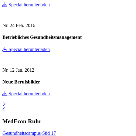
Special herunterladen
Nr. 24
Feb. 2016
Betriebliches Gesundheitsmanagement
Special herunterladen
Nr. 12
Jan. 2012
Neue Berufsbilder
Special herunterladen
MedEcon Ruhr
Gesundheitscampus-Süd 17