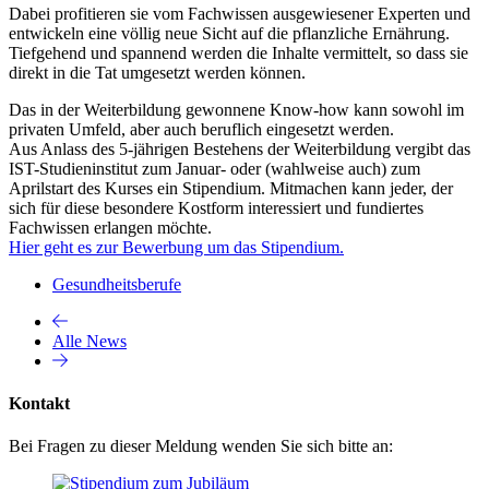
Dabei profitieren sie vom Fachwissen ausgewiesener Experten und
entwickeln eine völlig neue Sicht auf die pflanzliche Ernährung.
Tiefgehend und spannend werden die Inhalte vermittelt, so dass sie
direkt in die Tat umgesetzt werden können.
Das in der Weiterbildung gewonnene Know-how kann sowohl im
privaten Umfeld, aber auch beruflich eingesetzt werden.
Aus Anlass des 5-jährigen Bestehens der Weiterbildung vergibt das
IST-Studieninstitut zum Januar- oder (wahlweise auch) zum
Aprilstart des Kurses ein Stipendium. Mitmachen kann jeder, der
sich für diese besondere Kostform interessiert und fundiertes
Fachwissen erlangen möchte.
Hier geht es zur Bewerbung um das Stipendium.
Gesundheitsberufe
Alle News
Kontakt
Bei Fragen zu dieser Meldung wenden Sie sich bitte an: