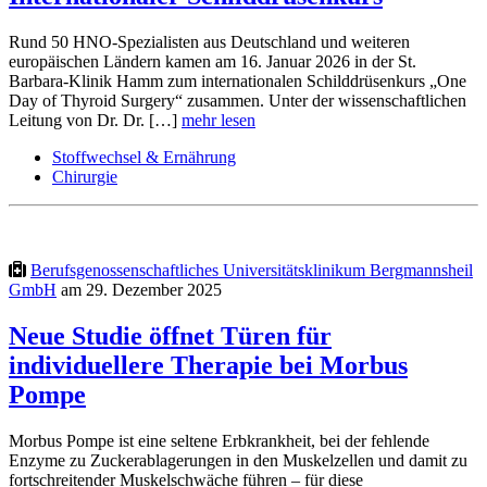
Rund 50 HNO-Spezialisten aus Deutschland und weiteren
europäischen Ländern kamen am 16. Januar 2026 in der St.
Barbara-Klinik Hamm zum internationalen Schilddrüsenkurs „One
Day of Thyroid Surgery“ zusammen. Unter der wissenschaftlichen
Leitung von Dr. Dr. […]
mehr lesen
Stoffwechsel & Ernährung
Chirurgie
Berufsgenossenschaftliches Universitätsklinikum Bergmannsheil
GmbH
am 29. Dezember 2025
Neue Studie öffnet Türen für
individuellere Therapie bei Morbus
Pompe
Morbus Pompe ist eine seltene Erbkrankheit, bei der fehlende
Enzyme zu Zuckerablagerungen in den Muskelzellen und damit zu
fortschreitender Muskelschwäche führen – für diese