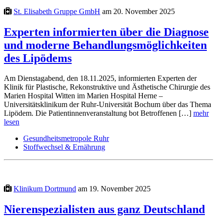
St. Elisabeth Gruppe GmbH
am 20. November 2025
Experten informierten über die Diagnose
und moderne Behandlungsmöglichkeiten
des Lipödems
Am Dienstagabend, den 18.11.2025, informierten Experten der
Klinik für Plastische, Rekonstruktive und Ästhetische Chirurgie des
Marien Hospital Witten im Marien Hospital Herne –
Universitätsklinikum der Ruhr-Universität Bochum über das Thema
Lipödem. Die Patientinnenveranstaltung bot Betroffenen […]
mehr
lesen
Gesundheitsmetropole Ruhr
Stoffwechsel & Ernährung
Klinikum Dortmund
am 19. November 2025
Nierenspezialisten aus ganz Deutschland