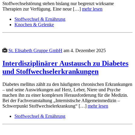
Stoffwechselstörung stehen bislang nur begrenzt wirksame
Therapien zur Verfügung. Eine neue […]
mehr lesen
Stoffwechsel & Ernährung
Knochen & Gelenke
St. Elisabeth Gruppe GmbH
am 4. Dezember 2025
Interdisziplinärer Austausch zu Diabetes
und Stoffwechselerkrankungen
Diabetes mellitus zählt zu den häufigsten chronischen Erkrankungen
– und seine Auswirkungen auf Herz, Leber, Niere und Psyche
machen ihn zu einer komplexen Herausforderung für die Medizin.
Bei der Fachveranstaltung „Internistische Allgemeinmedizin –
Schwerpunkt Stoffwechselerkrankung“ […]
mehr lesen
Stoffwechsel & Ernährung