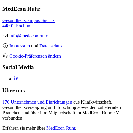
MedEcon Ruhr
Gesundheitscampus-Süd 17
44801 Bochum
info@medecon.ruhr
Impressum
und
Datenschutz
Cookie-Präferenzen ändern
Social Media
Über uns
176 Unternehmen und Einrichtungen
aus Klinikwirtschaft,
Gesundheitsversorgung und -forschung sowie den zuliefernden
Branchen sind über ihre Mitgliedschaft im MedEcon Ruhr e.V.
verbunden.
Erfahren sie mehr über
MedEcon Ruhr
.