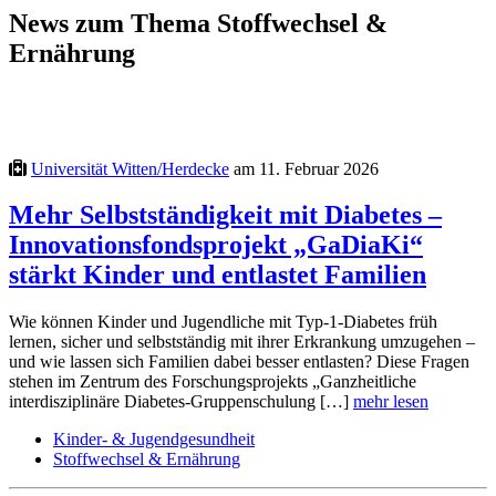
News zum Thema Stoffwechsel &
Ernährung
Universität Witten/Herdecke
am 11. Februar 2026
Mehr Selbstständigkeit mit Diabetes –
Innovationsfondsprojekt „GaDiaKi“
stärkt Kinder und entlastet Familien
Wie können Kinder und Jugendliche mit Typ-1-Diabetes früh
lernen, sicher und selbstständig mit ihrer Erkrankung umzugehen –
und wie lassen sich Familien dabei besser entlasten? Diese Fragen
stehen im Zentrum des Forschungsprojekts „Ganzheitliche
interdisziplinäre Diabetes-Gruppenschulung […]
mehr lesen
Kinder- & Jugendgesundheit
Stoffwechsel & Ernährung