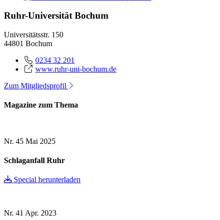
Ruhr-Universität Bochum
Universitätsstr. 150
44801 Bochum
0234 32 201
www.ruhr-uni-bochum.de
Zum Mitgliedsprofil
Magazine zum Thema
Nr. 45
Mai 2025
Schlaganfall Ruhr
Special herunterladen
Nr. 41
Apr. 2023