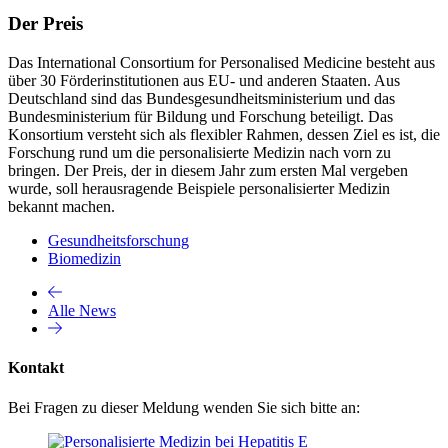
Der Preis
Das International Consortium for Personalised Medicine besteht aus
über 30 Förderinstitutionen aus EU- und anderen Staaten. Aus
Deutschland sind das Bundesgesundheitsministerium und das
Bundesministerium für Bildung und Forschung beteiligt. Das
Konsortium versteht sich als flexibler Rahmen, dessen Ziel es ist, die
Forschung rund um die personalisierte Medizin nach vorn zu
bringen. Der Preis, der in diesem Jahr zum ersten Mal vergeben
wurde, soll herausragende Beispiele personalisierter Medizin
bekannt machen.
Gesundheitsforschung
Biomedizin
Alle News
Kontakt
Bei Fragen zu dieser Meldung wenden Sie sich bitte an: