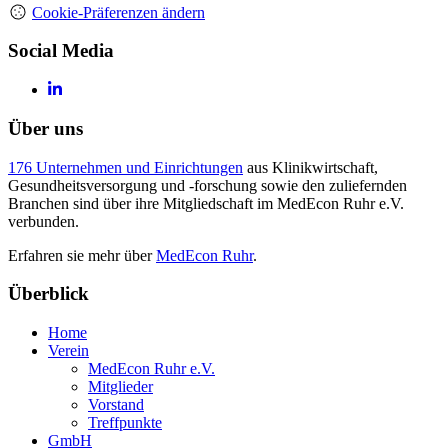
Cookie-Präferenzen ändern
Social Media
Über uns
176 Unternehmen und Einrichtungen
aus Klinikwirtschaft,
Gesundheitsversorgung und -forschung sowie den zuliefernden
Branchen sind über ihre Mitgliedschaft im MedEcon Ruhr e.V.
verbunden.
Erfahren sie mehr über
MedEcon Ruhr
.
Überblick
Home
Verein
MedEcon Ruhr e.V.
Mitglieder
Vorstand
Treffpunkte
GmbH