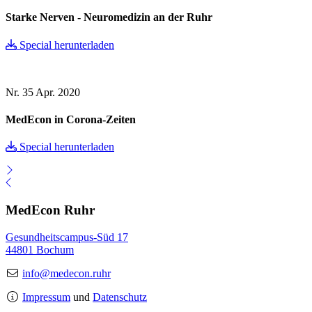
Starke Nerven - Neuromedizin an der Ruhr
Special herunterladen
Nr. 35
Apr. 2020
MedEcon in Corona-Zeiten
Special herunterladen
MedEcon Ruhr
Gesundheitscampus-Süd 17
44801 Bochum
info@medecon.ruhr
Impressum
und
Datenschutz