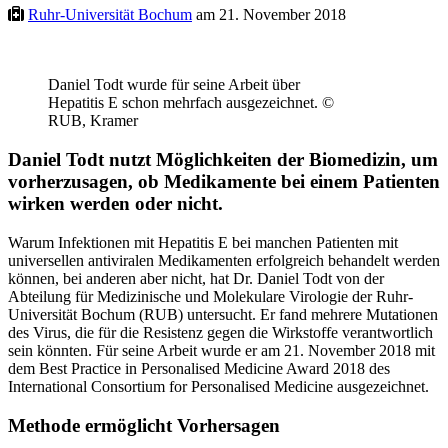
Ruhr-Universität Bochum
am 21. November 2018
Daniel Todt wurde für seine Arbeit über
Hepatitis E schon mehrfach ausgezeichnet. ©
RUB, Kramer
Daniel Todt nutzt Möglichkeiten der Biomedizin, um
vorherzusagen, ob Medikamente bei einem Patienten
wirken werden oder nicht.
Warum Infektionen mit Hepatitis E bei manchen Patienten mit
universellen antiviralen Medikamenten erfolgreich behandelt werden
können, bei anderen aber nicht, hat Dr. Daniel Todt von der
Abteilung für Medizinische und Molekulare Virologie der Ruhr-
Universität Bochum (RUB) untersucht. Er fand mehrere Mutationen
des Virus, die für die Resistenz gegen die Wirkstoffe verantwortlich
sein könnten. Für seine Arbeit wurde er am 21. November 2018 mit
dem Best Practice in Personalised Medicine Award 2018 des
International Consortium for Personalised Medicine ausgezeichnet.
Methode ermöglicht Vorhersagen