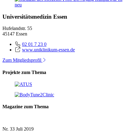
Universitätsmedizin Essen
Hufelandstr. 55
45147 Essen
02 01 7 23 0
www.uniklinikum-essen.de
Zum Mitgliedsprofil
Projekte zum Thema
Magazine zum Thema
Nr. 33
Juli 2019