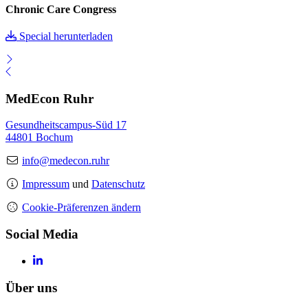
Chronic Care Congress
Special herunterladen
MedEcon Ruhr
Gesundheitscampus-Süd 17
44801 Bochum
info@medecon.ruhr
Impressum
und
Datenschutz
Cookie-Präferenzen ändern
Social Media
Über uns