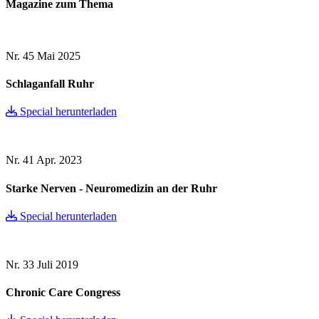
Magazine zum Thema
Nr. 45
Mai 2025
Schlaganfall Ruhr
Special herunterladen
Nr. 41
Apr. 2023
Starke Nerven - Neuromedizin an der Ruhr
Special herunterladen
Nr. 33
Juli 2019
Chronic Care Congress