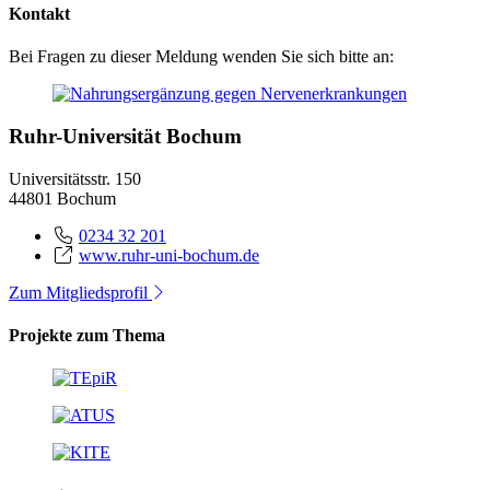
Kontakt
Bei Fragen zu dieser Meldung wenden Sie sich bitte an:
Ruhr-Universität Bochum
Universitätsstr. 150
44801 Bochum
0234 32 201
www.ruhr-uni-bochum.de
Zum Mitgliedsprofil
Projekte zum Thema