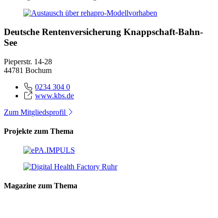
Deutsche Rentenversicherung Knappschaft-Bahn-
See
Pieperstr. 14-28
44781 Bochum
0234 304 0
www.kbs.de
Zum Mitgliedsprofil
Projekte zum Thema
Magazine zum Thema