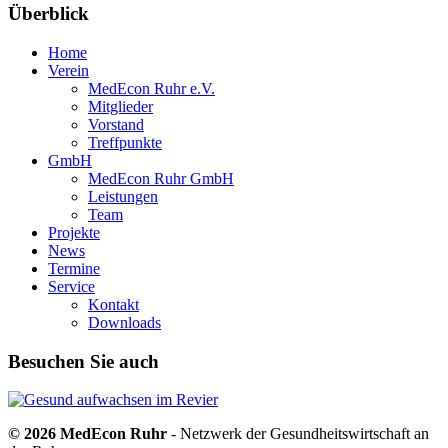
Überblick
Home
Verein
MedEcon Ruhr e.V.
Mitglieder
Vorstand
Treffpunkte
GmbH
MedEcon Ruhr GmbH
Leistungen
Team
Projekte
News
Termine
Service
Kontakt
Downloads
Besuchen Sie auch
© 2026 MedEcon Ruhr
- Netzwerk der Gesundheitswirtschaft an