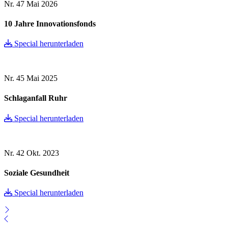
Nr. 47
Mai 2026
10 Jahre Innovationsfonds
Special herunterladen
Nr. 45
Mai 2025
Schlaganfall Ruhr
Special herunterladen
Nr. 42
Okt. 2023
Soziale Gesundheit
Special herunterladen