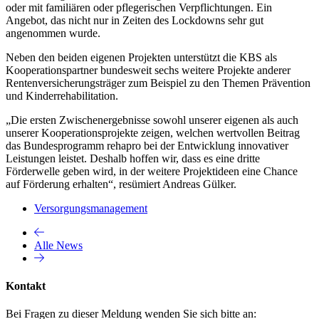
oder mit familiären oder pflegerischen Verpflichtungen. Ein
Angebot, das nicht nur in Zeiten des Lockdowns sehr gut
angenommen wurde.
Neben den beiden eigenen Projekten unterstützt die KBS als
Kooperationspartner bundesweit sechs weitere Projekte anderer
Rentenversicherungsträger zum Beispiel zu den Themen Prävention
und Kinderrehabilitation.
„Die ersten Zwischenergebnisse sowohl unserer eigenen als auch
unserer Kooperationsprojekte zeigen, welchen wertvollen Beitrag
das Bundesprogramm rehapro bei der Entwicklung innovativer
Leistungen leistet. Deshalb hoffen wir, dass es eine dritte
Förderwelle geben wird, in der weitere Projektideen eine Chance
auf Förderung erhalten“, resümiert Andreas Gülker.
Versorgungsmanagement
Alle News
Kontakt
Bei Fragen zu dieser Meldung wenden Sie sich bitte an: