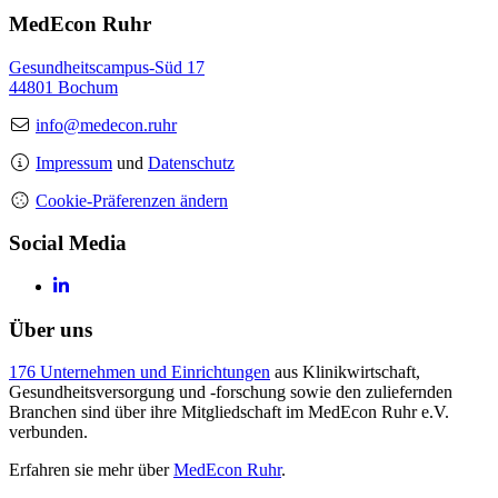
MedEcon Ruhr
Gesundheitscampus-Süd 17
44801 Bochum
info@medecon.ruhr
Impressum
und
Datenschutz
Cookie-Präferenzen ändern
Social Media
Über uns
176 Unternehmen und Einrichtungen
aus Klinikwirtschaft,
Gesundheitsversorgung und -forschung sowie den zuliefernden
Branchen sind über ihre Mitgliedschaft im MedEcon Ruhr e.V.
verbunden.
Erfahren sie mehr über
MedEcon Ruhr
.