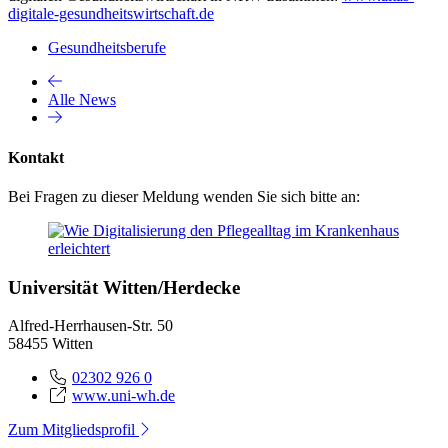
digitale-gesundheitswirtschaft.de
Gesundheitsberufe
Alle News
Kontakt
Bei Fragen zu dieser Meldung wenden Sie sich bitte an:
Universität Witten/Herdecke
Alfred-Herrhausen-Str. 50
58455 Witten
02302 926 0
www.uni-wh.de
Zum Mitgliedsprofil