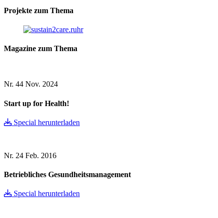
Projekte zum Thema
Magazine zum Thema
Nr. 44
Nov. 2024
Start up for Health!
Special herunterladen
Nr. 24
Feb. 2016
Betriebliches Gesundheitsmanagement
Special herunterladen