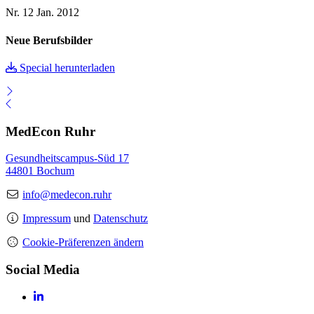
Nr. 12
Jan. 2012
Neue Berufsbilder
Special herunterladen
MedEcon Ruhr
Gesundheitscampus-Süd 17
44801 Bochum
info@medecon.ruhr
Impressum
und
Datenschutz
Cookie-Präferenzen ändern
Social Media