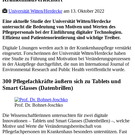
Universität Witten/Herdecke
am 13. Oktober 2022
Eine aktuelle Studie der Universität Witten/Herdecke
untersucht die Bedeutung von Motiven und Werten des
Pflegepersonals bei der Einführung digitaler Technologien.
Effizienz und Patientenorientierung sind wichtige Treiber.
Digitale Lösungen werden auch in der Krankenhauspflege verstärkt
eingesetzt. Forscherinnen der Universität Witten/Herdecke haben
eine Studie zu Führung und Motivation bei Veränderungsprozessen
in der Akutpflege durchgeführt, die nun im International Journal of
Environmental Research and Public Health veröffentlicht wurde.
300 Pflegefachkräfte äußern sich zu Tablets und
Smart Glasses (Datenbrillen)
Prof. Dr. Bohnet-Joschko
Die Wissenschaftlerinnen untersuchten für zwei digitale
Innovationen – Tablets und Smart Glasses (Datenbrillen) –, welche
Motive und Werte die Veränderungsbereitschaft von
Pflegefachpersonen im Krankenhaus besonders unterstützen. Fast