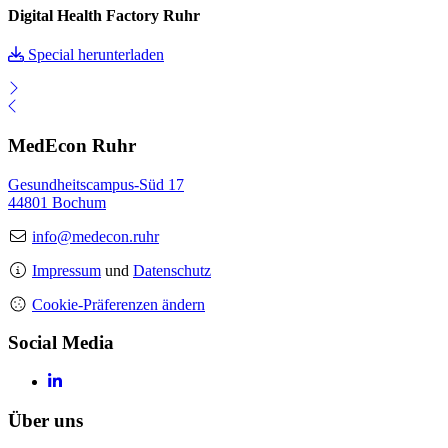
Digital Health Factory Ruhr
Special herunterladen
MedEcon Ruhr
Gesundheitscampus-Süd 17
44801 Bochum
info@medecon.ruhr
Impressum
und
Datenschutz
Cookie-Präferenzen ändern
Social Media
Über uns