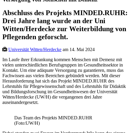
Abschluss des Projekts MINDED.RUHR:
Drei Jahre lang wurde an der Uni
Witten/Herdecke zur Weiterbildung von
Pflegenden geforscht.
Universität Witten/Herdecke
am 14. Mai 2024
Im Laufe ihrer Erkrankung kommen Menschen mit Demenz mit
vielen unterschiedlichen Berufsgruppen im Gesundheitssektor in
Kontakt. Um eine adäquate Versorgung zu garantieren, muss das
Fachwissen aus vielen Bereichen gebündelt werden. Mit dieser
Herausforderung hat sich das Projekt MINDED.RUHR des
Lehrstuhls für Pflegewissenschaft und des Lehrstuhls für Didaktik
und Bildungsforschung im Gesundheitswesen der Universität
Witten/Herdecke (UW/H) die vergangenen drei Jahre
auseinandergesetzt.
Das Team des Projekts MINDED.RUHR
(Foto:UW/H)