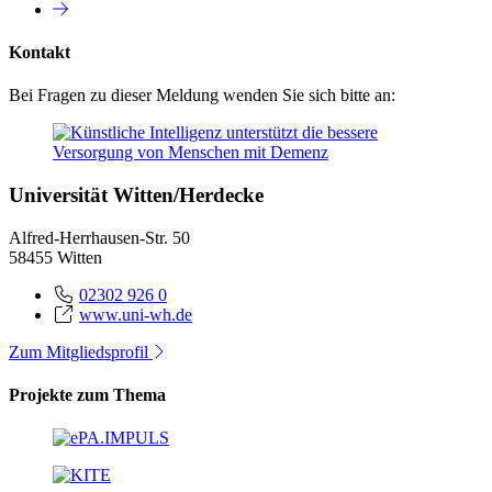
Kontakt
Bei Fragen zu dieser Meldung wenden Sie sich bitte an:
Universität Witten/Herdecke
Alfred-Herrhausen-Str. 50
58455 Witten
02302 926 0
www.uni-wh.de
Zum Mitgliedsprofil
Projekte zum Thema