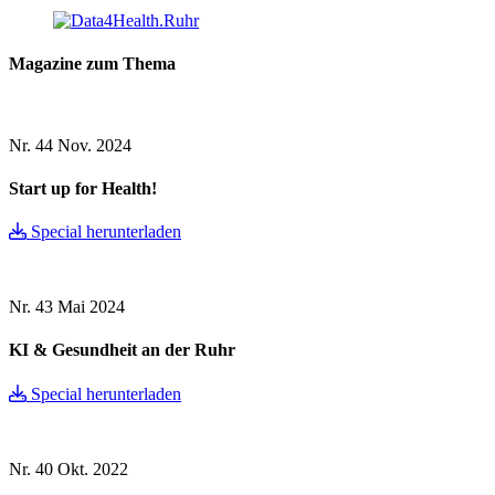
Magazine zum Thema
Nr. 44
Nov. 2024
Start up for Health!
Special herunterladen
Nr. 43
Mai 2024
KI & Gesundheit an der Ruhr
Special herunterladen
Nr. 40
Okt. 2022