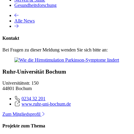
Gesundheitsforschung
Alle News
Kontakt
Bei Fragen zu dieser Meldung wenden Sie sich bitte an:
Ruhr-Universität Bochum
Universitätsstr. 150
44801 Bochum
0234 32 201
www.ruhr-uni-bochum.de
Zum Mitgliedsprofil
Projekte zum Thema