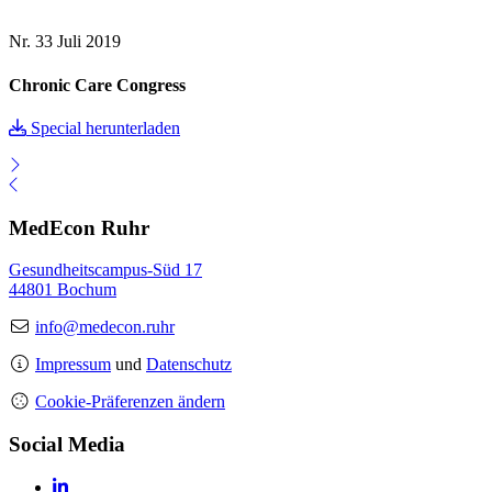
Nr. 33
Juli 2019
Chronic Care Congress
Special herunterladen
MedEcon Ruhr
Gesundheitscampus-Süd 17
44801 Bochum
info@medecon.ruhr
Impressum
und
Datenschutz
Cookie-Präferenzen ändern
Social Media