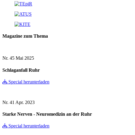
Magazine zum Thema
Nr. 45
Mai 2025
Schlaganfall Ruhr
Special herunterladen
Nr. 41
Apr. 2023
Starke Nerven - Neuromedizin an der Ruhr
Special herunterladen