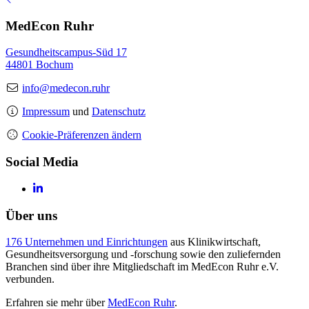
MedEcon Ruhr
Gesundheitscampus-Süd 17
44801 Bochum
info@medecon.ruhr
Impressum
und
Datenschutz
Cookie-Präferenzen ändern
Social Media
Über uns
176 Unternehmen und Einrichtungen
aus Klinikwirtschaft,
Gesundheitsversorgung und -forschung sowie den zuliefernden
Branchen sind über ihre Mitgliedschaft im MedEcon Ruhr e.V.
verbunden.
Erfahren sie mehr über
MedEcon Ruhr
.