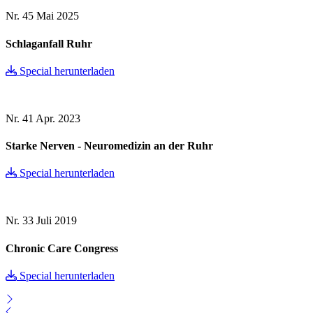
Nr. 45
Mai 2025
Schlaganfall Ruhr
Special herunterladen
Nr. 41
Apr. 2023
Starke Nerven - Neuromedizin an der Ruhr
Special herunterladen
Nr. 33
Juli 2019
Chronic Care Congress
Special herunterladen