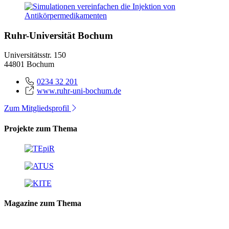
Ruhr-Universität Bochum
Universitätsstr. 150
44801 Bochum
0234 32 201
www.ruhr-uni-bochum.de
Zum Mitgliedsprofil
Projekte zum Thema
Magazine zum Thema