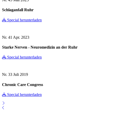
Schlaganfall Ruhr
Special herunterladen
Nr. 41
Apr. 2023
Starke Nerven - Neuromedizin an der Ruhr
Special herunterladen
Nr. 33
Juli 2019
Chronic Care Congress
Special herunterladen