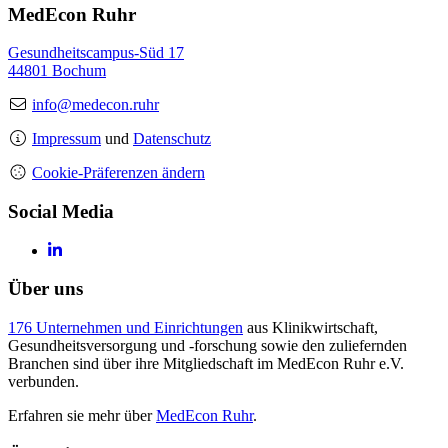
MedEcon Ruhr
Gesundheitscampus-Süd 17
44801 Bochum
info@medecon.ruhr
Impressum
und
Datenschutz
Cookie-Präferenzen ändern
Social Media
Über uns
176 Unternehmen und Einrichtungen
aus Klinikwirtschaft,
Gesundheitsversorgung und -forschung sowie den zuliefernden
Branchen sind über ihre Mitgliedschaft im MedEcon Ruhr e.V.
verbunden.
Erfahren sie mehr über
MedEcon Ruhr
.