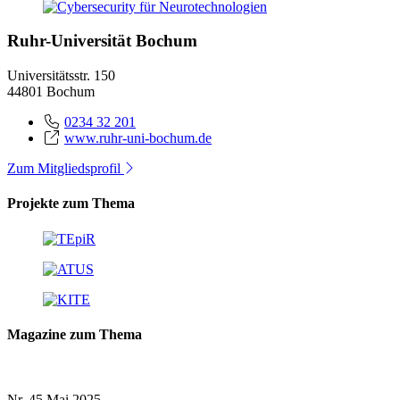
Ruhr-Universität Bochum
Universitätsstr. 150
44801 Bochum
0234 32 201
www.ruhr-uni-bochum.de
Zum Mitgliedsprofil
Projekte zum Thema
Magazine zum Thema
Nr. 45
Mai 2025