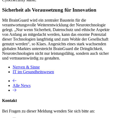
Sicherheit als Voraussetzung für Innovation
Mit BrainGuard wird ein zentraler Baustein für die
verantwortungsvolle Weiterentwicklung der Neurotechnologie
gelegt. „Nur wenn Sicherheit, Datenschutz und ethische Aspekte
von Anfang an mitgedacht werden, kann das enorme Potenzial
dieser Technologien langfristig und zum Wohle der Gesellschaft
genutzt werden“, so Klaes. Angesichts eines stark wachsenden
globalen Marktes unterstreicht BrainGuard die Dringlichkeit,
Neurotechnologien nicht nur leistungsfähig, sondern auch sicher
und vertrauenswürdig zu gestalten.
Nerven & Sinne
IT im Gesundheitswesen
Alle News
Kontakt
Bei Fragen zu dieser Meldung wenden Sie sich bitte an: