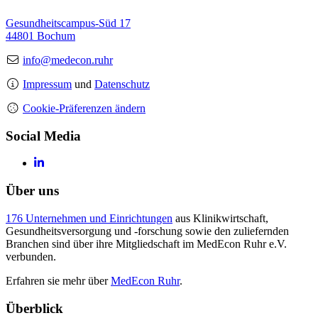
Gesundheitscampus-Süd 17
44801 Bochum
info@medecon.ruhr
Impressum
und
Datenschutz
Cookie-Präferenzen ändern
Social Media
Über uns
176 Unternehmen und Einrichtungen
aus Klinikwirtschaft,
Gesundheitsversorgung und -forschung sowie den zuliefernden
Branchen sind über ihre Mitgliedschaft im MedEcon Ruhr e.V.
verbunden.
Erfahren sie mehr über
MedEcon Ruhr
.
Überblick