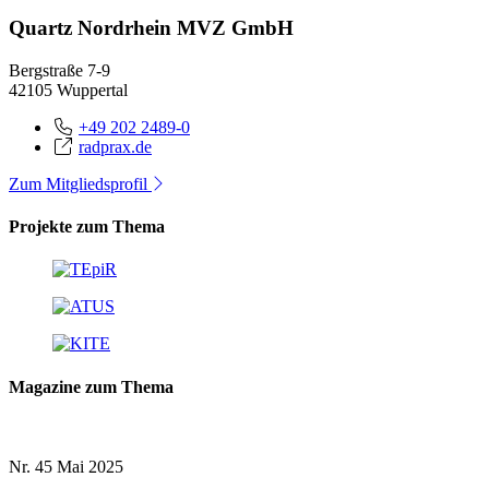
Quartz Nordrhein MVZ GmbH
Bergstraße 7-9
42105 Wuppertal
+49 202 2489-0
radprax.de
Zum Mitgliedsprofil
Projekte zum Thema
Magazine zum Thema
Nr. 45
Mai 2025