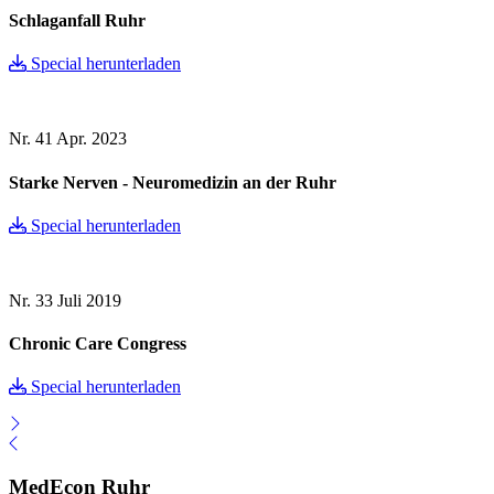
Schlaganfall Ruhr
Special herunterladen
Nr. 41
Apr. 2023
Starke Nerven - Neuromedizin an der Ruhr
Special herunterladen
Nr. 33
Juli 2019
Chronic Care Congress
Special herunterladen
MedEcon Ruhr