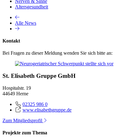
Nerven & Sinne
Altersgesundheit
Alle News
Kontakt
Bei Fragen zu dieser Meldung wenden Sie sich bitte an:
St. Elisabeth Gruppe GmbH
Hospitalstr. 19
44649 Herne
02325 986 0
www.elisabethgruppe.de
Zum Mitgliedsprofil
Projekte zum Thema