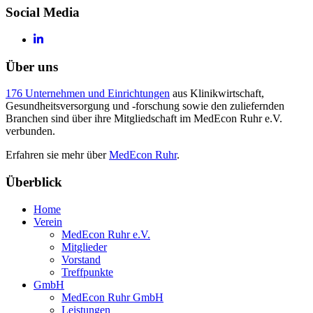
Social Media
Über uns
176 Unternehmen und Einrichtungen
aus Klinikwirtschaft,
Gesundheitsversorgung und -forschung sowie den zuliefernden
Branchen sind über ihre Mitgliedschaft im MedEcon Ruhr e.V.
verbunden.
Erfahren sie mehr über
MedEcon Ruhr
.
Überblick
Home
Verein
MedEcon Ruhr e.V.
Mitglieder
Vorstand
Treffpunkte
GmbH
MedEcon Ruhr GmbH
Leistungen