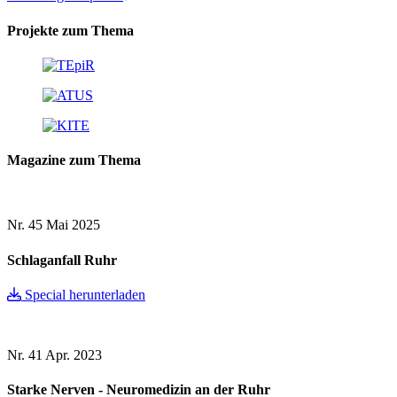
Projekte zum Thema
Magazine zum Thema
Nr. 45
Mai 2025
Schlaganfall Ruhr
Special herunterladen
Nr. 41
Apr. 2023
Starke Nerven - Neuromedizin an der Ruhr