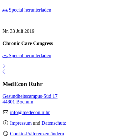
Special herunterladen
Nr. 33
Juli 2019
Chronic Care Congress
Special herunterladen
MedEcon Ruhr
Gesundheitscampus-Süd 17
44801 Bochum
info@medecon.ruhr
Impressum
und
Datenschutz
Cookie-Präferenzen ändern