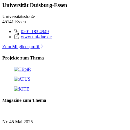
Universität Duisburg-Essen
Universitätsstraße
45141 Essen
0201 183 4949
www.uni-due.de
Zum Mitgliedsprofil
Projekte zum Thema
Magazine zum Thema
Nr. 45
Mai 2025