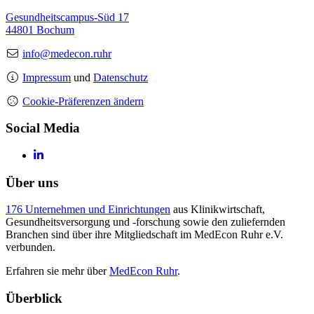
Gesundheitscampus-Süd 17
44801 Bochum
info@medecon.ruhr
Impressum
und
Datenschutz
Cookie-Präferenzen ändern
Social Media
Über uns
176 Unternehmen und Einrichtungen
aus Klinikwirtschaft,
Gesundheitsversorgung und -forschung sowie den zuliefernden
Branchen sind über ihre Mitgliedschaft im MedEcon Ruhr e.V.
verbunden.
Erfahren sie mehr über
MedEcon Ruhr
.
Überblick