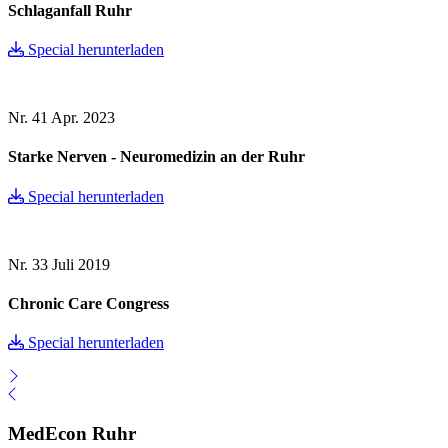
Schlaganfall Ruhr
Special herunterladen
Nr. 41
Apr. 2023
Starke Nerven - Neuromedizin an der Ruhr
Special herunterladen
Nr. 33
Juli 2019
Chronic Care Congress
Special herunterladen
MedEcon Ruhr